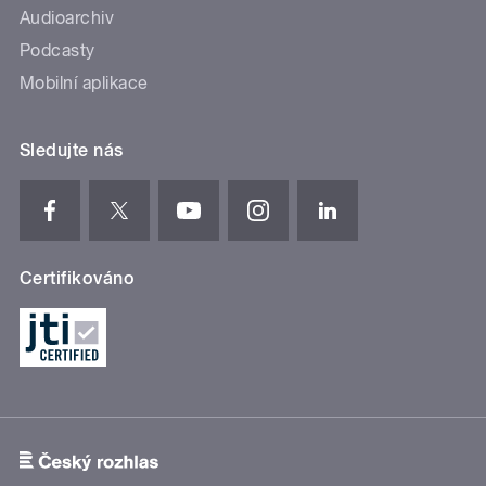
Audioarchiv
Podcasty
Mobilní aplikace
Sledujte nás
Certifikováno