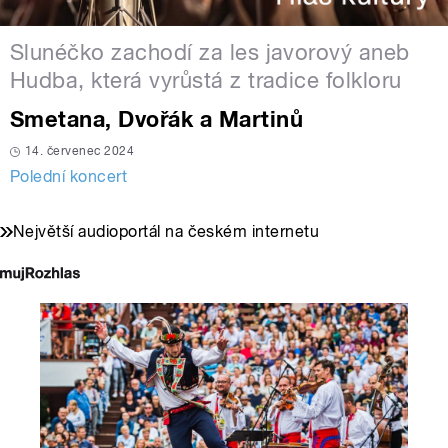
Slunéčko zachodí za les javorový aneb
Hudba, která vyrůstá z tradice folkloru
Smetana, Dvořák a Martinů
14. červenec 2024
Polední koncert
Největší audioportál na českém internetu