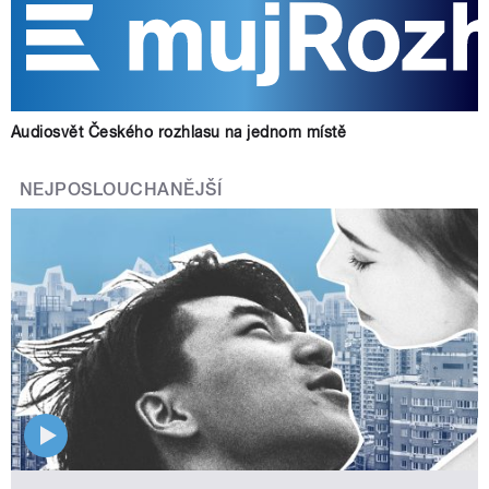
Audiosvět Českého rozhlasu na jednom místě
NEJPOSLOUCHANĚJŠÍ