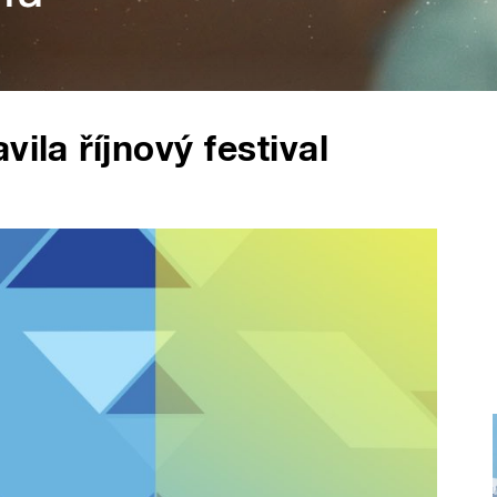
ila říjnový festival