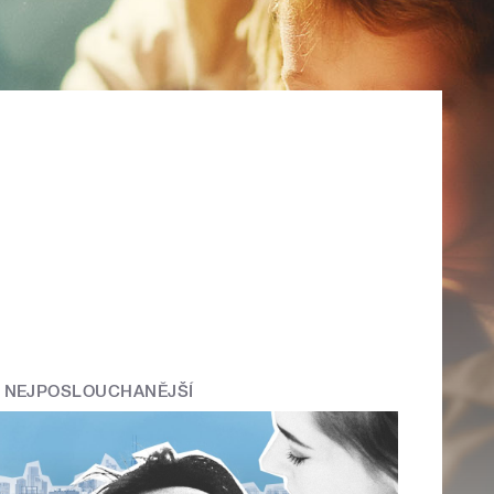
NEJPOSLOUCHANĚJŠÍ