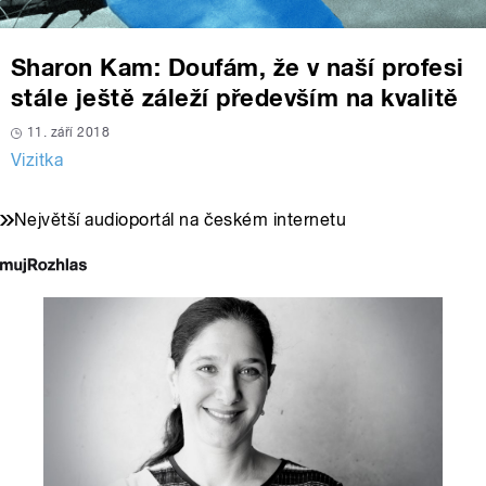
Sharon Kam: Doufám, že v naší profesi
stále ještě záleží především na kvalitě
11. září 2018
Vizitka
Největší audioportál na českém internetu