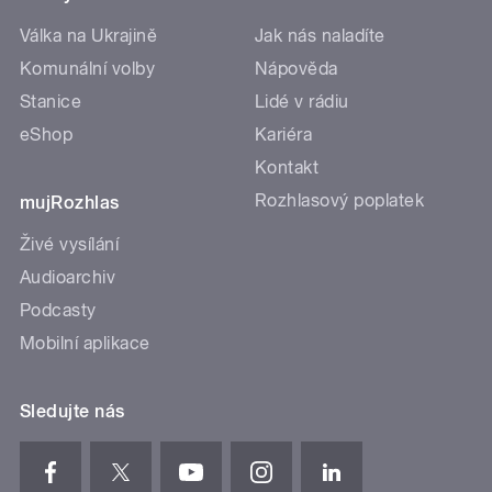
Válka na Ukrajině
Jak nás naladíte
Komunální volby
Nápověda
Stanice
Lidé v rádiu
eShop
Kariéra
Kontakt
Rozhlasový poplatek
mujRozhlas
Živé vysílání
Audioarchiv
Podcasty
Mobilní aplikace
Sledujte nás