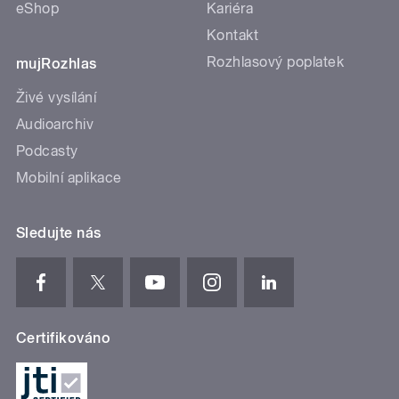
eShop
Kariéra
Kontakt
Rozhlasový poplatek
mujRozhlas
Živé vysílání
Audioarchiv
Podcasty
Mobilní aplikace
Sledujte nás
Certifikováno