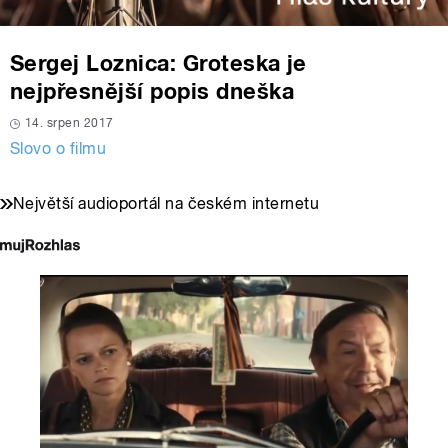
Sergej Loznica: Groteska je
nejpřesnější popis dneška
14. srpen 2017
Slovo o filmu
Největší audioportál na českém internetu