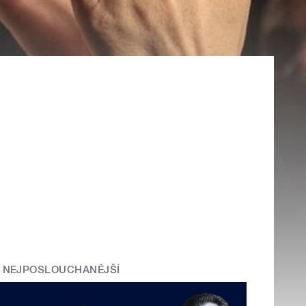
NEJPOSLOUCHANĚJŠÍ