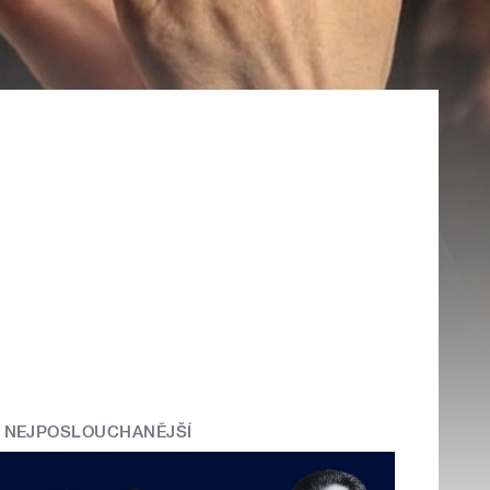
NEJPOSLOUCHANĚJŠÍ