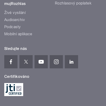
Rozhlasový poplatek
mujRozhlas
Živé vysílání
Audioarchiv
Podcasty
Mobilní aplikace
Sledujte nás
Certifikováno