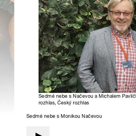
Sedmé nebe s Načevou a Michalem Pavlíč
rozhlas, Český rozhlas
Sedmé nebe s Monikou Načevou