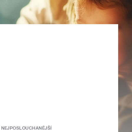
NEJPOSLOUCHANĚJŠÍ