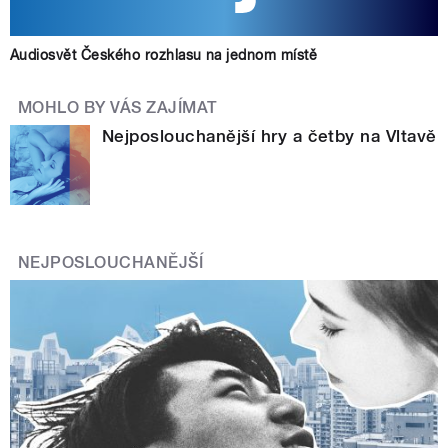
Audiosvět Českého rozhlasu na jednom místě
MOHLO BY VÁS ZAJÍMAT
Nejposlouchanější hry a četby na Vltavě
NEJPOSLOUCHANĚJŠÍ