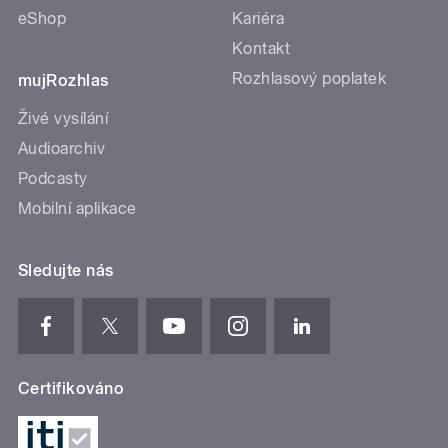
eShop
Kariéra
Kontakt
Rozhlasový poplatek
mujRozhlas
Živé vysílání
Audioarchiv
Podcasty
Mobilní aplikace
Sledujte nás
Certifikováno