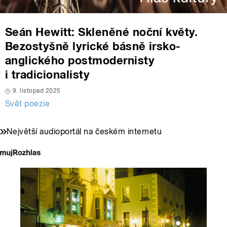
Seán Hewitt: Skleněné noční květy.
Bezostyšně lyrické básně irsko-
anglického postmodernisty
i tradicionalisty
9. listopad 2025
Svět poezie
Největší audioportál na českém internetu