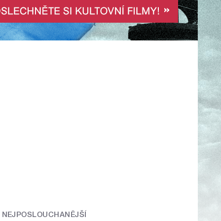
NEJPOSLOUCHANĚJŠÍ