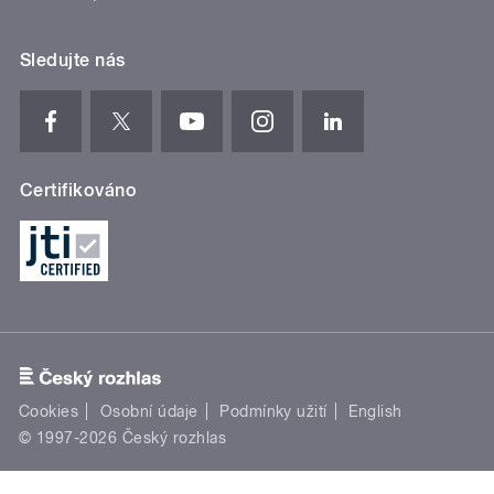
Sledujte nás
Certifikováno
Cookies
Osobní údaje
Podmínky užití
English
© 1997-2026 Český rozhlas