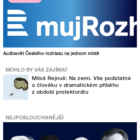
Audiosvět Českého rozhlasu na jednom místě
MOHLO BY VÁS ZAJÍMAT
Miloš Rejnuš: Na zemi. Vše podstatné
o člověku v dramatickém příběhu
z období protektorátu
NEJPOSLOUCHANĚJŠÍ