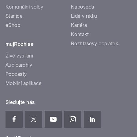
Komunální volby
Nápověda
Stanice
Lidé v rádiu
eShop
Kariéra
Kontakt
Rozhlasový poplatek
mujRozhlas
Živé vysílání
Audioarchiv
Podcasty
Mobilní aplikace
Sledujte nás