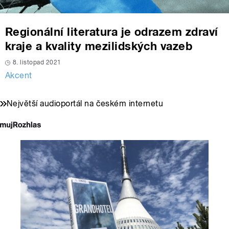
Regionální literatura je odrazem zdraví
kraje a kvality mezilidských vazeb
8. listopad 2021
Akcent
Největší audioportál na českém internetu