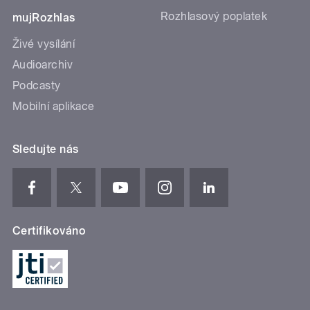
Rozhlasový poplatek
mujRozhlas
Živé vysílání
Audioarchiv
Podcasty
Mobilní aplikace
Sledujte nás
Certifikováno