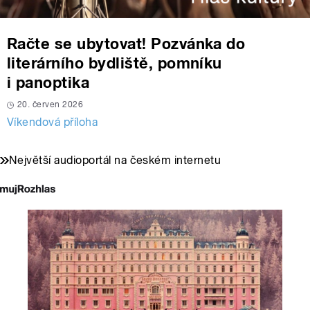
Račte se ubytovat! Pozvánka do
literárního bydliště, pomníku
i panoptika
20. červen 2026
Víkendová příloha
Největší audioportál na českém internetu