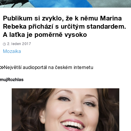
Publikum si zvyklo, že k němu Marina
Rebeka přichází s určitým standardem.
A laťka je poměrně vysoko
2. leden 2017
Mozaika
Největší audioportál na českém internetu