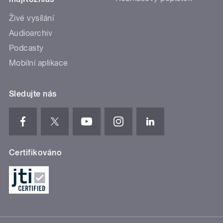
Živé vysílání
Audioarchiv
Podcasty
Mobilní aplikace
Sledujte nás
Certifikováno