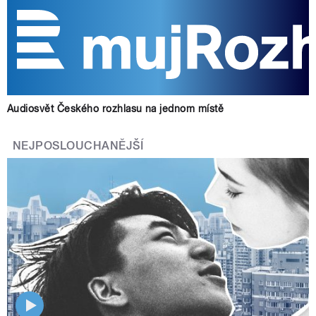
Audiosvět Českého rozhlasu na jednom místě
NEJPOSLOUCHANĚJŠÍ