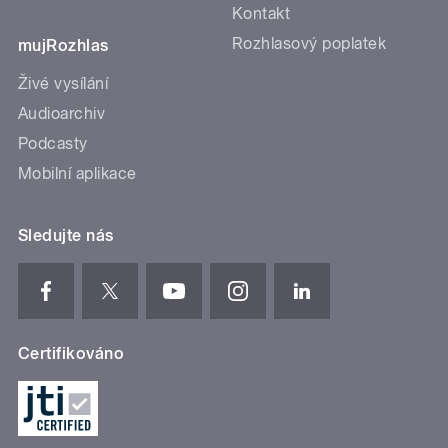
Kontakt
Rozhlasový poplatek
mujRozhlas
Živé vysílání
Audioarchiv
Podcasty
Mobilní aplikace
Sledujte nás
Certifikováno