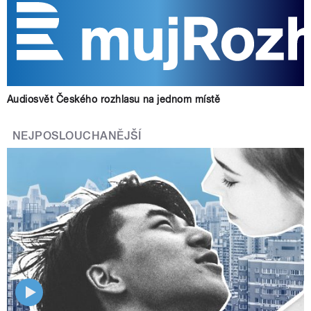
Audiosvět Českého rozhlasu na jednom místě
NEJPOSLOUCHANĚJŠÍ