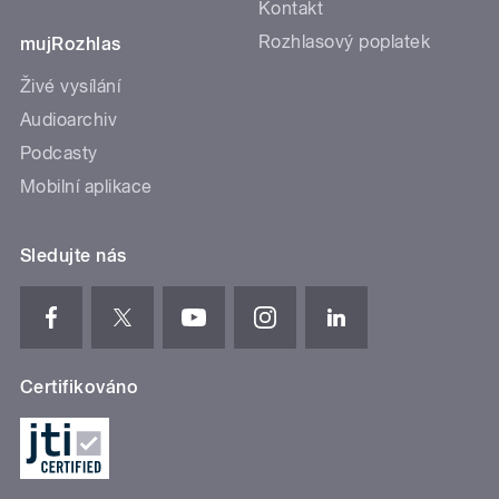
Kontakt
Rozhlasový poplatek
mujRozhlas
Živé vysílání
Audioarchiv
Podcasty
Mobilní aplikace
Sledujte nás
Certifikováno