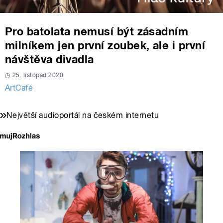
Pro batolata nemusí být zásadním
milníkem jen první zoubek, ale i první
návštěva divadla
25. listopad 2020
ArtCafé
Největší audioportál na českém internetu