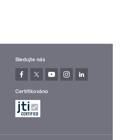
Sledujte nás
Certifikováno