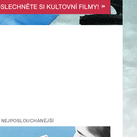
NEJPOSLOUCHANĚJŠÍ