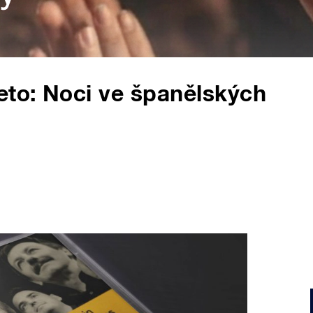
eto: Noci ve španělských