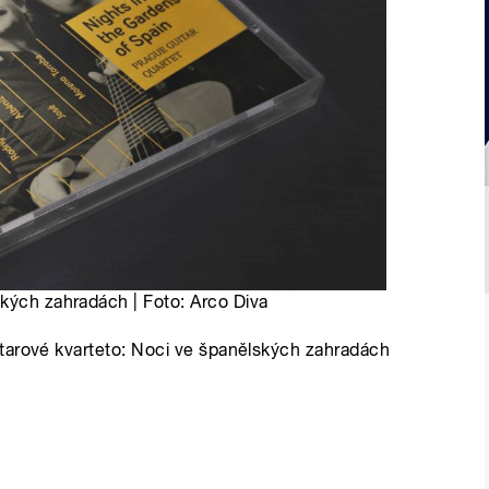
ských zahradách | Foto: Arco Diva
tarové kvarteto: Noci ve španělských zahradách