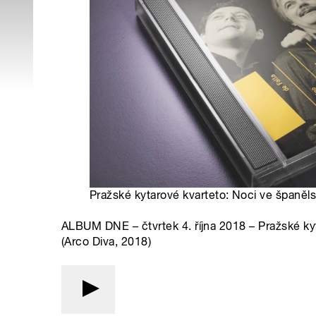
Pražské kytarové kvarteto: Noci ve španěl
ALBUM DNE – čtvrtek 4. října 2018 – Pražské ky
(Arco Diva, 2018)