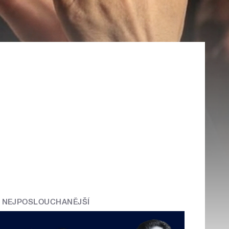
NEJPOSLOUCHANĚJŠÍ