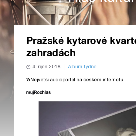
Pražské kytarové kvart
zahradách
4. říjen 2018
Album týdne
Největší audioportál na českém internetu