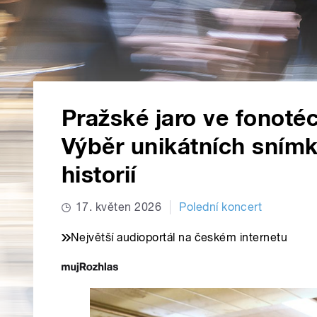
Pražské jaro ve fonoté
Výběr unikátních snímk
historií
17. květen 2026
Polední koncert
Největší audioportál na českém internetu