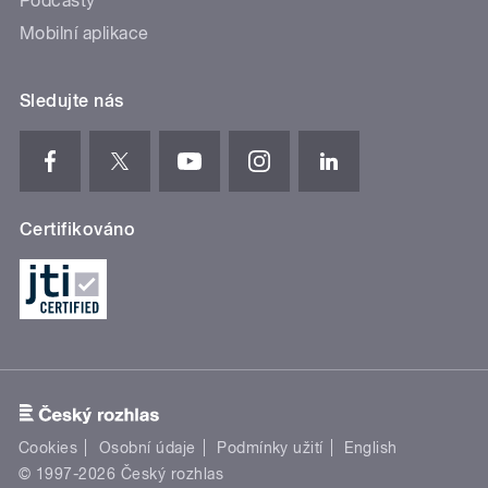
Podcasty
Mobilní aplikace
Sledujte nás
Certifikováno
Cookies
Osobní údaje
Podmínky užití
English
© 1997-2026 Český rozhlas