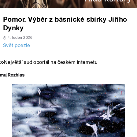
Pomor. Výběr z básnické sbírky Jiřího
Dynky
4. leden 2026
Svět poezie
Největší audioportál na českém internetu