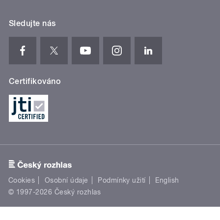
Sledujte nás
Certifikováno
Cookies
Osobní údaje
Podmínky užití
English
© 1997-2026 Český rozhlas