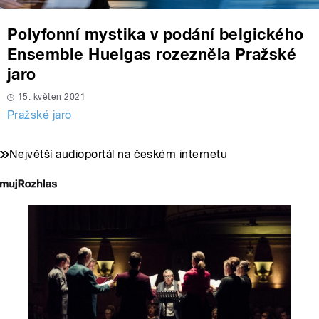
Polyfonní mystika v podání belgického
Ensemble Huelgas rozezněla Pražské
jaro
15. květen 2021
Pražské jaro
Největší audioportál na českém internetu