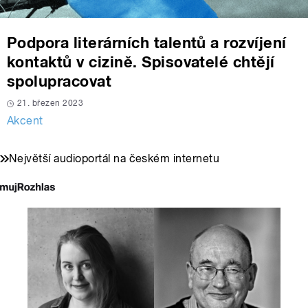
Podpora literárních talentů a rozvíjení
kontaktů v cizině. Spisovatelé chtějí
spolupracovat
21. březen 2023
Akcent
Největší audioportál na českém internetu