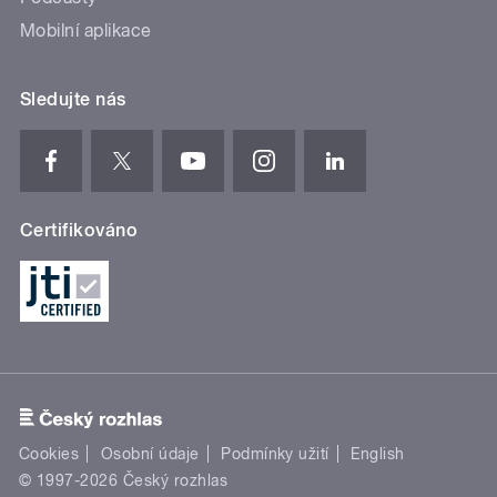
Mobilní aplikace
Sledujte nás
Certifikováno
Cookies
Osobní údaje
Podmínky užití
English
© 1997-2026 Český rozhlas