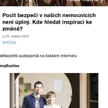
Pocit bezpečí v našich nemocnicích
není úplný. Kde hledat inspiraci ke
změně?
22. květen 2020
ArtCafé
Největší audioportál na českém internetu