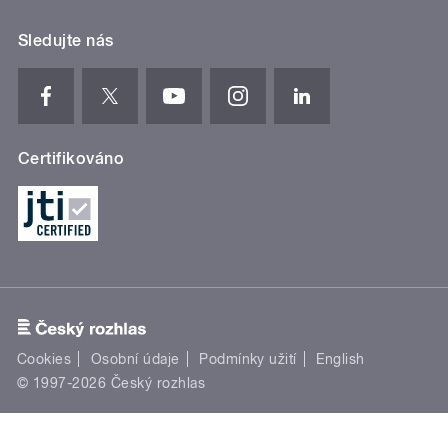
Sledujte nás
Certifikováno
Cookies
Osobní údaje
Podmínky užití
English
© 1997-2026 Český rozhlas