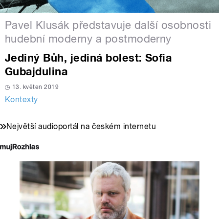
Pavel Klusák představuje další osobnosti
hudební moderny a postmoderny
Jediný Bůh, jediná bolest: Sofia
Gubajdulina
13. květen 2019
Kontexty
Největší audioportál na českém internetu