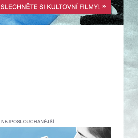
NEJPOSLOUCHANĚJŠÍ