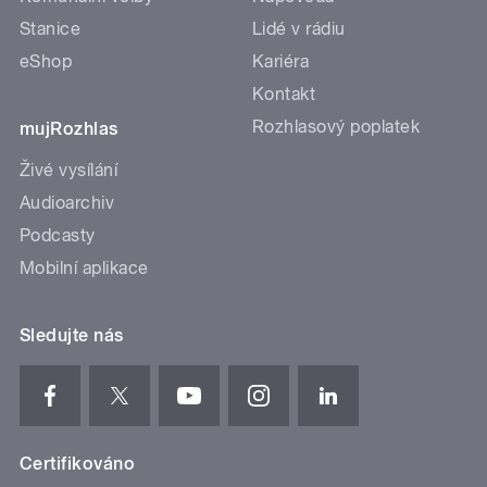
Stanice
Lidé v rádiu
eShop
Kariéra
Kontakt
Rozhlasový poplatek
mujRozhlas
Živé vysílání
Audioarchiv
Podcasty
Mobilní aplikace
Sledujte nás
Certifikováno