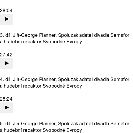
28:04
3. díl: Jiří-George Planner, Spoluzakladatel divadla Semafor
a hudební redaktor Svobodné Evropy
27:42
4. díl: Jiří-George Planner, Spoluzakladatel divadla Semafor
a hudební redaktor Svobodné Evropy
28:24
5. díl: Jiří-George Planner, Spoluzakladatel divadla Semafor
a hudební redaktor Svobodné Evropy