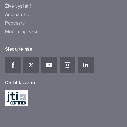
Živé vysílání
Audioarchiv
Podcasty
Mobilní aplikace
Sledujte nás
Certifikováno