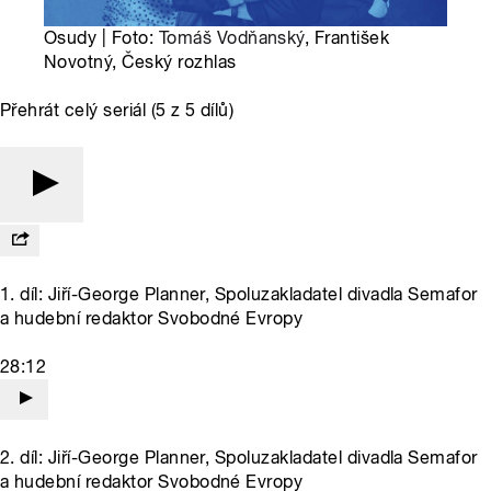
Osudy | Foto:
Tomáš Vodňanský
, František
Novotný, Český rozhlas
Přehrát celý seriál (5 z 5 dílů)
1. díl: Jiří-George Planner, Spoluzakladatel divadla Semafor
a hudební redaktor Svobodné Evropy
28:12
2. díl: Jiří-George Planner, Spoluzakladatel divadla Semafor
a hudební redaktor Svobodné Evropy