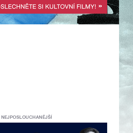
NEJPOSLOUCHANĚJŠÍ