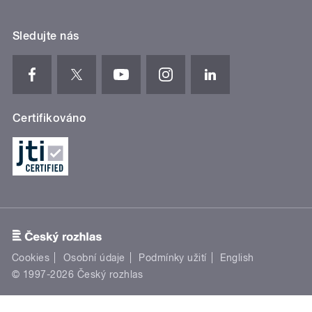
Sledujte nás
Certifikováno
Cookies
Osobní údaje
Podmínky užití
English
© 1997-2026 Český rozhlas