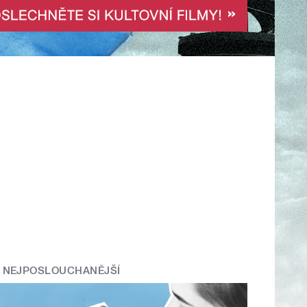
NEJPOSLOUCHANĚJŠÍ