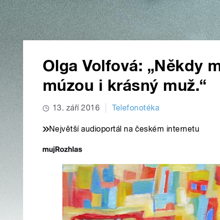
Olga Volfová: „Někdy m
múzou i krásný muž.“
13. září 2016
Telefonotéka
Největší audioportál na českém internetu