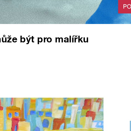
ůže být pro malířku