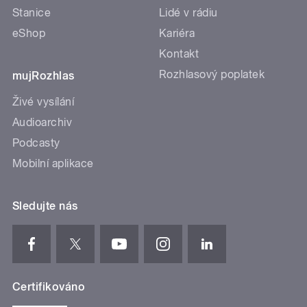
Stanice
Lidé v rádiu
eShop
Kariéra
Kontakt
Rozhlasový poplatek
mujRozhlas
Živé vysílání
Audioarchiv
Podcasty
Mobilní aplikace
Sledujte nás
Certifikováno