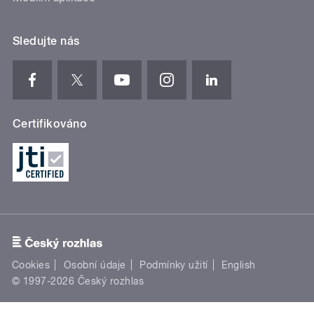
Sledujte nás
Certifikováno
Cookies
Osobní údaje
Podmínky užití
English
© 1997-2026 Český rozhlas