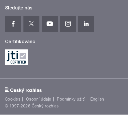
Sledujte nás
Certifikováno
Cookies
Osobní údaje
Podmínky užití
English
© 1997-2026 Český rozhlas