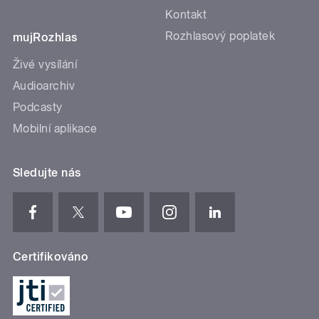
Kontakt
Rozhlasový poplatek
mujRozhlas
Živé vysílání
Audioarchiv
Podcasty
Mobilní aplikace
Sledujte nás
Certifikováno