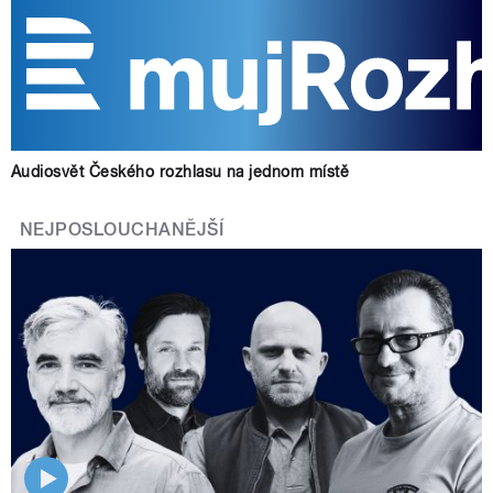
Audiosvět Českého rozhlasu na jednom místě
NEJPOSLOUCHANĚJŠÍ