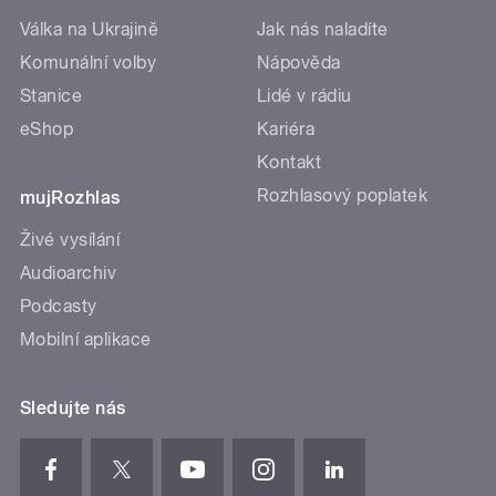
Válka na Ukrajině
Jak nás naladíte
Komunální volby
Nápověda
Stanice
Lidé v rádiu
eShop
Kariéra
Kontakt
Rozhlasový poplatek
mujRozhlas
Živé vysílání
Audioarchiv
Podcasty
Mobilní aplikace
Sledujte nás