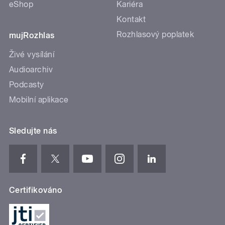
eShop
Kariéra
Kontakt
Rozhlasový poplatek
mujRozhlas
Živé vysílání
Audioarchiv
Podcasty
Mobilní aplikace
Sledujte nás
Certifikováno