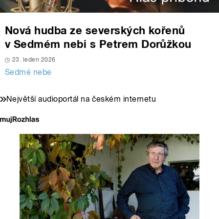
Nová hudba ze severských kořenů
v Sedmém nebi s Petrem Dorůžkou
23. leden 2026
Sedmé nebe
Největší audioportál na českém internetu