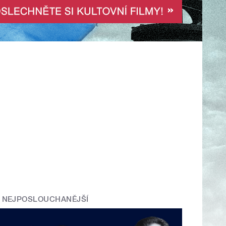
NEJPOSLOUCHANĚJŠÍ