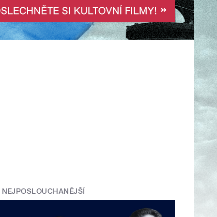
NEJPOSLOUCHANĚJŠÍ