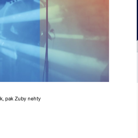
k, pak Zuby nehty