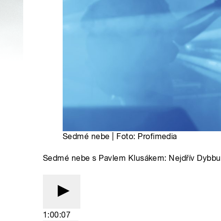
Sedmé nebe | Foto: Profimedia
Sedmé nebe s Pavlem Klusákem: Nejdřív Dybbu
1:00:07