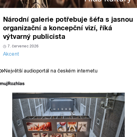
Národní galerie potřebuje šéfa s jasnou
organizační a koncepční vizí, říká
výtvarný publicista
7. červenec 2026
Akcent
Největší audioportál na českém internetu