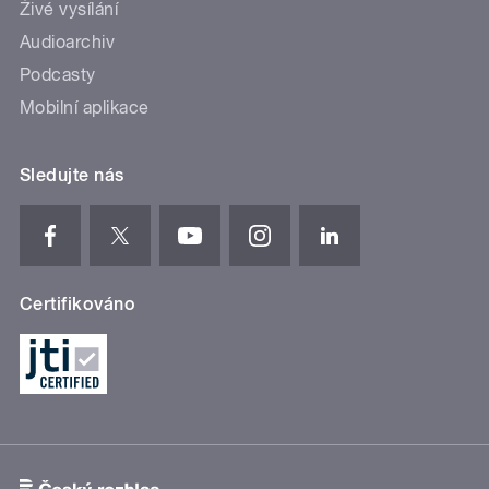
Živé vysílání
Audioarchiv
Podcasty
Mobilní aplikace
Sledujte nás
Certifikováno