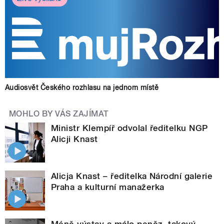
Audiosvět Českého rozhlasu na jednom místě
MOHLO BY VÁS ZAJÍMAT
Ministr Klempíř odvolal ředitelku NGP
Alicji Knast
Alicja Knast – ředitelka Národní galerie
Praha a kulturní manažerka