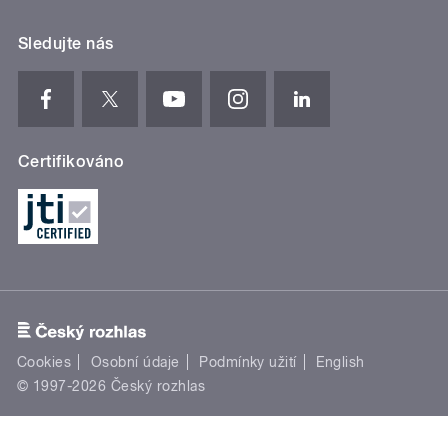
Sledujte nás
Certifikováno
Cookies
Osobní údaje
Podmínky užití
English
© 1997-2026 Český rozhlas