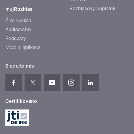
Rozhlasový poplatek
mujRozhlas
Živé vysílání
Audioarchiv
Podcasty
Mobilní aplikace
Sledujte nás
Certifikováno