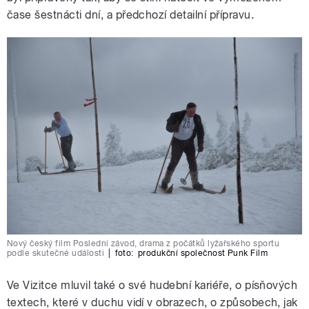
čase šestnácti dní, a předchozí detailní přípravu.
Nový český film Poslední závod, drama z počátků lyžařského sportu
podle skutečné události
|
foto:
produkční společnost Punk Film
Ve Vizitce mluvil také o své hudební kariéře, o písňových
textech, které v duchu vidí v obrazech, o způsobech, jak