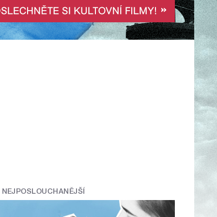
NEJPOSLOUCHANĚJŠÍ