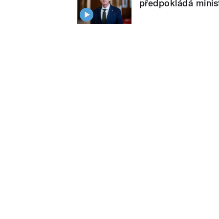
předpokládá minist