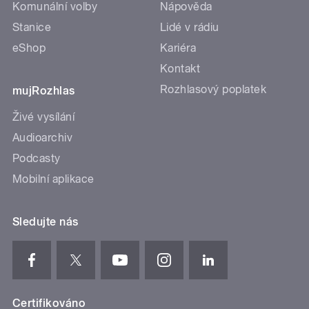
Komunální volby
Nápověda
Stanice
Lidé v rádiu
eShop
Kariéra
Kontakt
Rozhlasový poplatek
mujRozhlas
Živé vysílání
Audioarchiv
Podcasty
Mobilní aplikace
Sledujte nás
Certifikováno