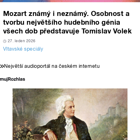
Mozart známý i neznámý. Osobnost a
tvorbu největšího hudebního génia
všech dob představuje Tomislav Volek
27. leden 2026
Vltavské speciály
Největší audioportál na českém internetu