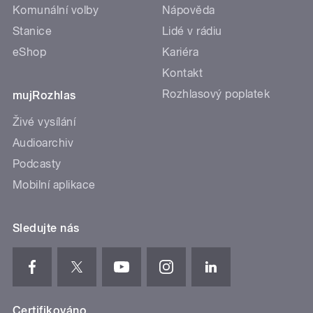
Komunální volby
Nápověda
Stanice
Lidé v rádiu
eShop
Kariéra
Kontakt
Rozhlasový poplatek
mujRozhlas
Živé vysílání
Audioarchiv
Podcasty
Mobilní aplikace
Sledujte nás
Certifikováno