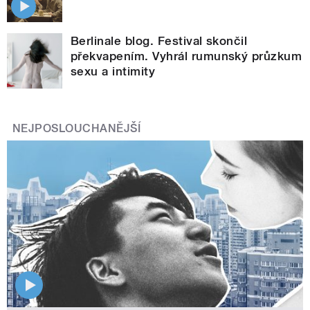
Berlinale blog. Festival skončil
překvapením. Vyhrál rumunský průzkum
sexu a intimity
NEJPOSLOUCHANĚJŠÍ